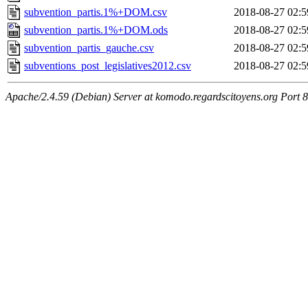
subvention_partis.1%+DOM.csv
2018-08-27 02:5
subvention_partis.1%+DOM.ods
2018-08-27 02:5
subvention_partis_gauche.csv
2018-08-27 02:5
subventions_post_legislatives2012.csv
2018-08-27 02:5
Apache/2.4.59 (Debian) Server at komodo.regardscitoyens.org Port 